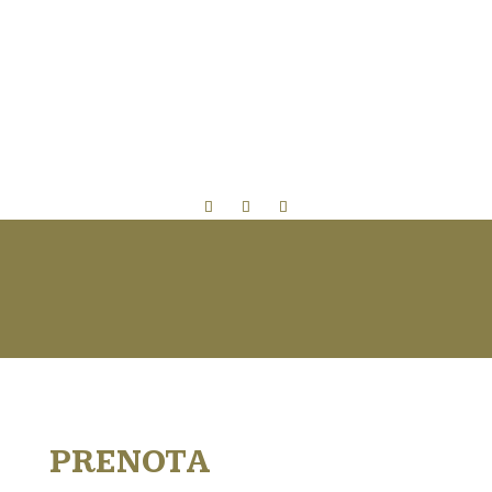
PRENOTA